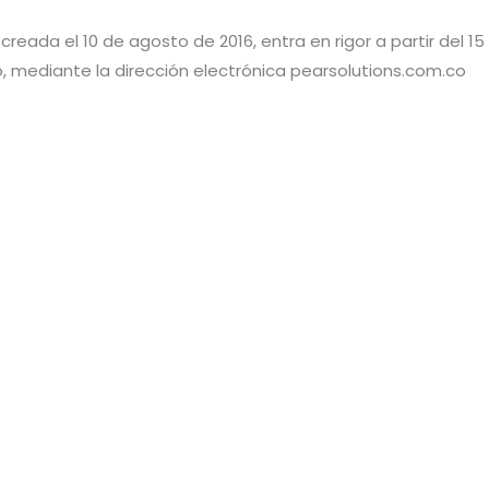
reada el 10 de agosto de 2016, entra en rigor a partir del 
o, mediante la dirección electrónica pearsolutions.com.co