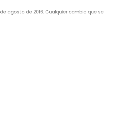
15 de agosto de 2016. Cualquier cambio que se