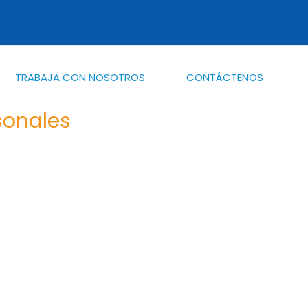
TRABAJA CON NOSOTROS
CONTÁCTENOS
sonales