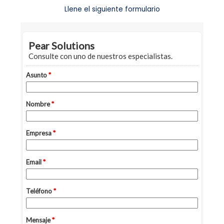
Llene el siguiente formulario