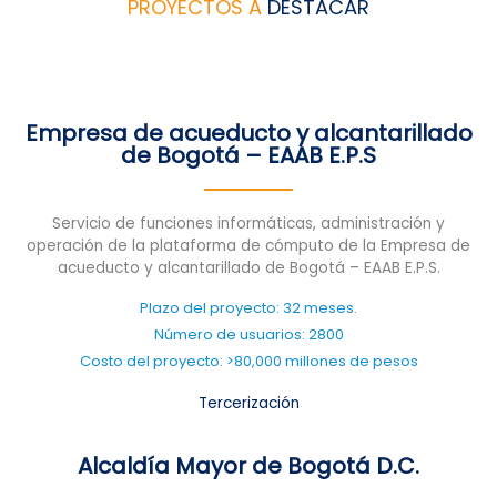
PROYECTOS A
DESTACAR
Empresa de acueducto y alcantarillado
de Bogotá – EAAB E.P.S
Servicio de funciones informáticas, administración y
operación de la plataforma de cómputo de la Empresa de
acueducto y alcantarillado de Bogotá – EAAB E.P.S.
Plazo del proyecto: 32 meses.
Número de usuarios: 2800
Costo del proyecto: >80,000 millones de pesos
Tercerización
Alcaldía Mayor de Bogotá D.C.