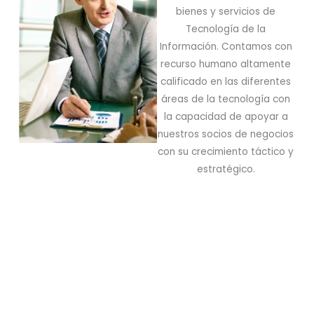
bienes y servicios de
Tecnología de la
Información. Contamos con
recurso humano altamente
calificado en las diferentes
áreas de la tecnología con
la capacidad de apoyar a
nuestros socios de negocios
con su crecimiento táctico y
estratégico.