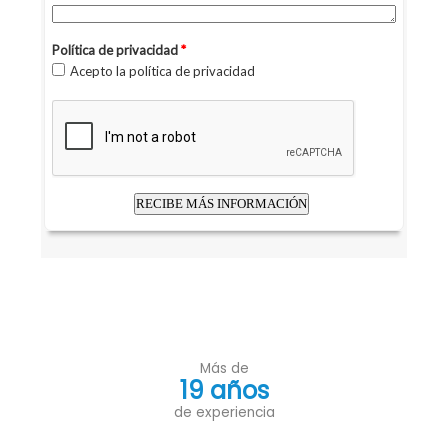
Más de
19 años
de experiencia