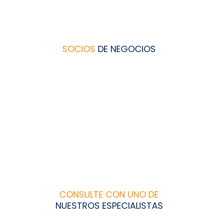
SOCIOS
DE NEGOCIOS
CONSULTE CON UNO DE
NUESTROS ESPECIALISTAS