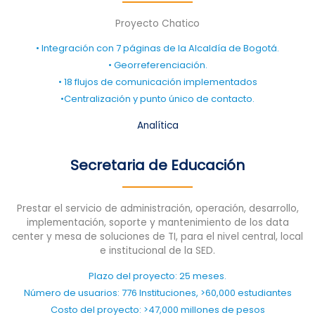
Proyecto Chatico
• Integración con 7 páginas de la Alcaldía de Bogotá.
• Georreferenciación.
• 18 flujos de comunicación implementados
•Centralización y punto único de contacto.
Analítica
Secretaria de Educación
Prestar el servicio de administración, operación, desarrollo,
implementación, soporte y mantenimiento de los data
center y mesa de soluciones de TI, para el nivel central, local
e institucional de la SED.
Plazo del proyecto: 25 meses.
Número de usuarios: 776 Instituciones, >60,000 estudiantes
Costo del proyecto: >47,000 millones de pesos