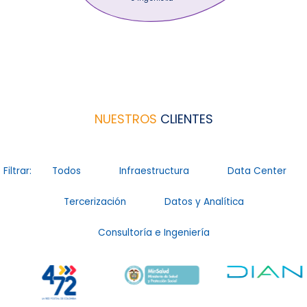
NUESTROS
CLIENTES
Filtrar:
Todos
Infraestructura
Data Center
Tercerización
Datos y Analítica
Consultoría e Ingeniería