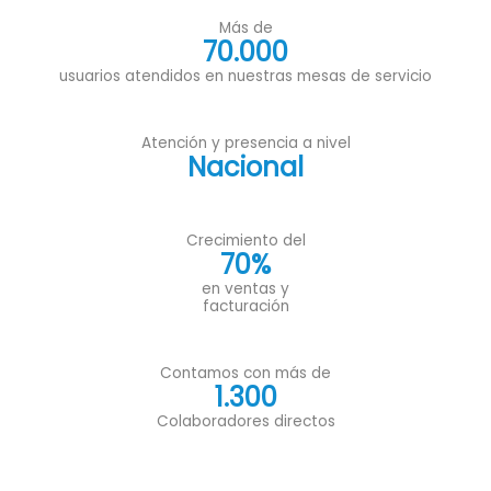
Más de
70.000
usuarios atendidos en nuestras mesas de servicio
Atención y presencia a nivel
Nacional
Crecimiento del
70%
en ventas y
facturación
Contamos con más de
1.300
Colaboradores directos