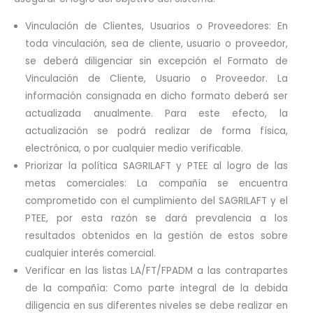
Vinculación de Clientes, Usuarios o Proveedores: En
toda vinculación, sea de cliente, usuario o proveedor,
se deberá diligenciar sin excepción el Formato de
Vinculación de Cliente, Usuario o Proveedor. La
información consignada en dicho formato deberá ser
actualizada anualmente. Para este efecto, la
actualización se podrá realizar de forma física,
electrónica, o por cualquier medio verificable.
Priorizar la política SAGRILAFT y PTEE al logro de las
metas comerciales: La compañía se encuentra
comprometido con el cumplimiento del SAGRILAFT y el
PTEE, por esta razón se dará prevalencia a los
resultados obtenidos en la gestión de estos sobre
cualquier interés comercial.
Verificar en las listas LA/FT/FPADM a las contrapartes
de la compañía: Como parte integral de la debida
diligencia en sus diferentes niveles se debe realizar en