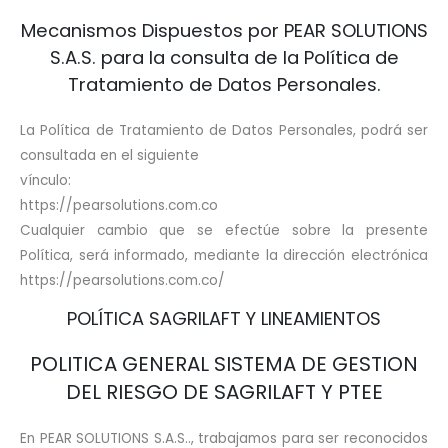
Mecanismos Dispuestos por PEAR SOLUTIONS
S.A.S. para la consulta de la Política de
Tratamiento de Datos Personales.
La Política de Tratamiento de Datos Personales, podrá ser
consultada en el siguiente
vínculo:
https://pearsolutions.com.co
Cualquier cambio que se efectúe sobre la presente
Política, será informado, mediante la dirección electrónica
https://pearsolutions.com.co/
POLÍTICA SAGRILAFT Y LINEAMIENTOS
POLITICA GENERAL SISTEMA DE GESTION
DEL RIESGO DE SAGRILAFT Y PTEE
En PEAR SOLUTIONS S.A.S.., trabajamos para ser reconocidos