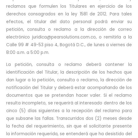
reclamos que formulen los Titulares en ejercicio de los
derechos consagrados en la ley 1581 de 2012. Para tales
efectos, el titular del dato personal podrá enviar su
petición, consulta o reclamo a la dirección de correo
electrónico juridica@pearsolutions.com.co, o remitirla a la
Calle 99 # 49-53 piso 4, Bogotá D.C., de lunes a viernes de
8:00 a.m. a 5:00 p.m.
La petición, consulta o reclamo deberá contener la
identificación del Titular, la descripción de los hechos que
dan lugar a la petición, consulta o reclamo, la dirección de
notificación del Titular y deberá estar acompañando de los
documentos que se pretendan hacer valer. Si el reclamo
resulta incompleto, se requerirá al interesado dentro de los
cinco (5) días siguientes a la recepción del reclamo para
que subsane las fallas. Transcurridos dos (2) meses desde
la fecha del requerimiento, sin que el solicitante presente
la información requerida, se entenderá que ha desistido del