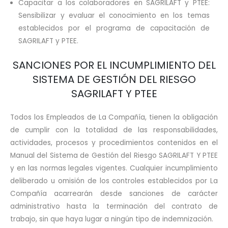
Capacitar a los colaboradores en SAGRILAFT y PTEE:
Sensibilizar y evaluar el conocimiento en los temas
establecidos por el programa de capacitación de
SAGRILAFT y PTEE.
SANCIONES POR EL INCUMPLIMIENTO DEL
SISTEMA DE GESTIÓN DEL RIESGO
SAGRILAFT Y PTEE
Todos los Empleados de La Compañía, tienen la obligación
de cumplir con la totalidad de las responsabilidades,
actividades, procesos y procedimientos contenidos en el
Manual del Sistema de Gestión del Riesgo SAGRILAFT Y PTEE
y en las normas legales vigentes. Cualquier incumplimiento
deliberado u omisión de los controles establecidos por La
Compañía acarrearán desde sanciones de carácter
administrativo hasta la terminación del contrato de
trabajo, sin que haya lugar a ningún tipo de indemnización.