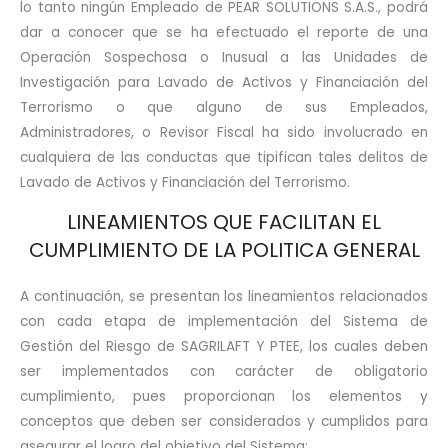
lo tanto ningún Empleado de PEAR SOLUTIONS S.A.S., podrá
dar a conocer que se ha efectuado el reporte de una
Operación Sospechosa o Inusual a las Unidades de
Investigación para Lavado de Activos y Financiación del
Terrorismo o que alguno de sus Empleados,
Administradores, o Revisor Fiscal ha sido involucrado en
cualquiera de las conductas que tipifican tales delitos de
Lavado de Activos y Financiación del Terrorismo.
LINEAMIENTOS QUE FACILITAN EL
CUMPLIMIENTO DE LA POLITICA GENERAL
A continuación, se presentan los lineamientos relacionados
con cada etapa de implementación del Sistema de
Gestión del Riesgo de SAGRILAFT Y PTEE, los cuales deben
ser implementados con carácter de obligatorio
cumplimiento, pues proporcionan los elementos y
conceptos que deben ser considerados y cumplidos para
asegurar el logro del objetivo del Sistema: