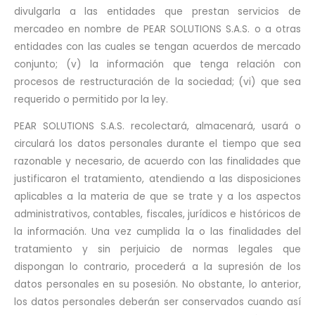
divulgarla a las entidades que prestan servicios de
mercadeo en nombre de PEAR SOLUTIONS S.A.S. o a otras
entidades con las cuales se tengan acuerdos de mercado
conjunto; (v) la información que tenga relación con
procesos de restructuración de la sociedad; (vi) que sea
requerido o permitido por la ley.
PEAR SOLUTIONS S.A.S. recolectará, almacenará, usará o
circulará los datos personales durante el tiempo que sea
razonable y necesario, de acuerdo con las finalidades que
justificaron el tratamiento, atendiendo a las disposiciones
aplicables a la materia de que se trate y a los aspectos
administrativos, contables, fiscales, jurídicos e históricos de
la información. Una vez cumplida la o las finalidades del
tratamiento y sin perjuicio de normas legales que
dispongan lo contrario, procederá a la supresión de los
datos personales en su posesión. No obstante, lo anterior,
los datos personales deberán ser conservados cuando así