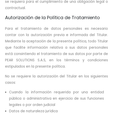
se requiera para el cumplimiento de una obligación legal o
contractual.
Autorización de la Política de Tratamiento
Para el tratamiento de datos personales es necesario
contar con la autorización previa e informada del Titular.
Mediante la aceptación de la presente política, todo Titular
que facilite información relativa a sus datos personales
está consintiendo el tratamiento de sus datos por parte de
PEAR SOLUTIONS S.A.S, en los términos y condiciones
estipulados en la presente política.
No se requiere la autorización del Titular en los siguientes
casos:
Cuando la información requerida por una entidad
pública o administrativa en ejercicio de sus funciones
legales o por orden judicial
Datos de naturaleza jurídica