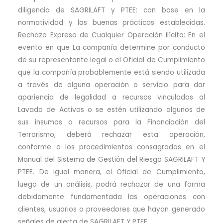
diligencia de SAGRILAFT y PTEE: con base en la
normatividad y las buenas prácticas establecidas.
Rechazo Expreso de Cualquier Operación Ilícita: En el
evento en que La compañía determine por conducto
de su representante legal o el Oficial de Cumplimiento
que la compañía probablemente está siendo utilizada
a través de alguna operación o servicio para dar
apariencia de legalidad a recursos vinculados al
Lavado de Activos o se estén utilizando algunos de
sus insumos o recursos para la Financiación del
Terrorismo, deberá rechazar esta operación,
conforme a los procedimientos consagrados en el
Manual del Sistema de Gestión del Riesgo SAGRILAFT Y
PTEE. De igual manera, el Oficial de Cumplimiento,
luego de un análisis, podrá rechazar de una forma
debidamente fundamentada las operaciones con
clientes, usuarios o proveedores que hayan generado
señales de alerta de SAGRILAFT Y PTEE.