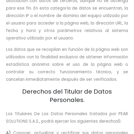
asociación con datos de terceros, aunque no se obtenga
para ese fin. En esta categoría de datos se encuentran, la
dirección IP o el nombre de dominio del equipo utilizado por
el usuario para acceder a la página web, la dirección URL, la
fecha y hora y otros parámetros relativos al sistema
operativo utilizado por el usuario.
Los datos que se recopilan en función de la página web son
utilizados con la finalidad exclusiva de obtener información
estadística anónima sobre el uso de la página web o
controlar su correcto funcionamiento técnico, y se
cancelan inmediatamente después de ser verificados.
Derechos del Titular de Datos
Personales.
Los Titulares De Los Datos Personales tratados por PEAR
SOLUTIONS S.A.S., podrá ejercer los siguientes derechos5:
A)
Conocer, actualizar y rectificar sus datos personales