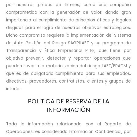
por nuestros grupos de Interés, como una compañía
comprometida con la generación de valor, dando gran
importancia al cumplimiento de principios éticos y legales
dirigidos para el logro de nuestros objetivos estratégicos.
Dicho compromiso requiere la implementación del Sistema
de Auto Gestión del Riesgo SAGRILAFT y un programa de
Transparencia y Ética Empresarial PTEE, que tiene por
objetivo prevenir, detectar y reportar operaciones que
puedan llevar a la materialización del riesgo LAFT/FPADM y
que es de obligatorio cumplimiento para sus empleados,
directivas, proveedores, contratistas, clientes y grupos de
interés.
POLITICA DE RESERVA DE LA
INFORMACIÓN
Toda la información relacionada con el Reporte de
Operaciones, es considerada Información Confidencial, por