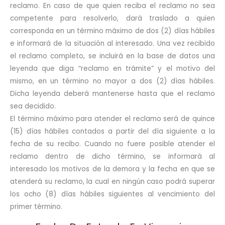
reclamo. En caso de que quien reciba el reclamo no sea
competente para resolverlo, dará traslado a quien
corresponda en un término máximo de dos (2) días hábiles
e informará de la situación al interesado. Una vez recibido
el reclamo completo, se incluirá en la base de datos una
leyenda que diga “reclamo en trámite” y el motivo del
mismo, en un término no mayor a dos (2) días hábiles.
Dicha leyenda deberá mantenerse hasta que el reclamo
sea decidido.
El término máximo para atender el reclamo será de quince
(15) días hábiles contados a partir del día siguiente a la
fecha de su recibo. Cuando no fuere posible atender el
reclamo dentro de dicho término, se informará al
interesado los motivos de la demora y la fecha en que se
atenderá su reclamo, la cual en ningún caso podrá superar
los ocho (8) días hábiles siguientes al vencimiento del
primer término.