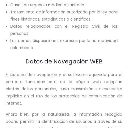
Casos de urgencia médica o sanitaria
Tratamiento de información autorizado por la ley para
fines históricos, estadísticos o científicos.
Datos relacionados con el Registro Civil de las
personas
Las demás disposiciones expresas por la normatividad
colombiana
Datos de Navegación WEB
El sistema de navegación y el software requerido para el
correcto funcionamiento de la página web recopilan
ciertos datos personales, cuya transmisión se encuentra
implícita en el uso de los protocolos de comunicación de
Internet.
Ahora bien, por la naturaleza, la información recogida
podría permitir la identificación de usuarios a través de su