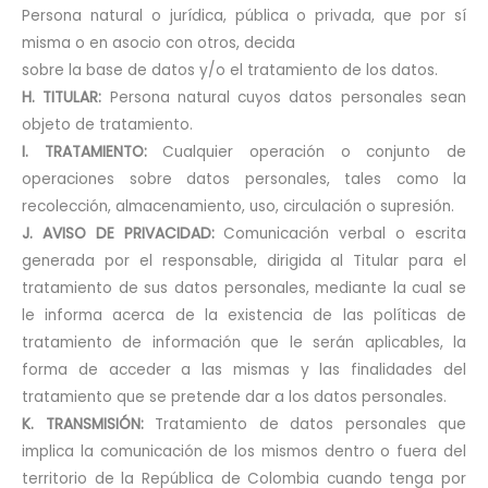
Persona natural o jurídica, pública o privada, que por sí
misma o en asocio con otros, decida
sobre la base de datos y/o el tratamiento de los datos.
H. TITULAR:
Persona natural cuyos datos personales sean
objeto de tratamiento.
I. TRATAMIENTO:
Cualquier operación o conjunto de
operaciones sobre datos personales, tales como la
recolección, almacenamiento, uso, circulación o supresión.
J. AVISO DE PRIVACIDAD:
Comunicación verbal o escrita
generada por el responsable, dirigida al Titular para el
tratamiento de sus datos personales, mediante la cual se
le informa acerca de la existencia de las políticas de
tratamiento de información que le serán aplicables, la
forma de acceder a las mismas y las finalidades del
tratamiento que se pretende dar a los datos personales.
K. TRANSMISIÓN:
Tratamiento de datos personales que
implica la comunicación de los mismos dentro o fuera del
territorio de la República de Colombia cuando tenga por