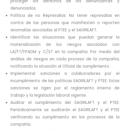
proteger los derechos de los denunciantes y
denunciados.
Política de no Represalias: No tener represalias en
contra de las personas que manifiesten o reporten
anomalías asociadas al PTEE y el SAGRILAFT.
Identificar las situaciones que puedan generar la
materialización de los riesgos asociados con
LA/FT/FPADM y C/ST en la compañía: Por medio del
análisis de riesgos en cada proceso de la compañía,
notificando la situación al Oficial de cumplimiento.
Implementar sanciones a colaboradores por el
incumplimiento de las políticas SAGRILAFT y PTEE: Estas
sanciones se rigen por el reglamento interno de
trabajo y la legislación laboral vigente.
Auditar el cumplimiento del SAGRILAFT y el PTEE:
Periódicamente se auditarán el SAGRILAFT y el PTEE
verificando su cumplimiento en los procesos de la
compañía.