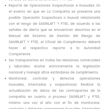
Reporte de Operaciones Sospechosas e Inusuales: En
el evento en que en La Compañía se presente una
posible Operación Sospechosa o Inusual relacionada
con el riesgo de SAGRILAFT Y PTEE, de acuerdo a las
señales de alerta que se encuentran descritas en el
Manual del Sistema de Gestión del Riesgo de
SAGRILAFT Y PTEE, el Oficial de Cumplimiento deberá
hacer el respectivo reporte a la Autoridad
Competente.
Ser transparentes en todas las relaciones comerciales
y laborales: Acatar estrictamente la legislación
nacional y manejar altos estándares de cumplimiento.
Monitorear, controlar y detectar operaciones
inusuales, intentadas y sospechosas: Realizar la
actualización de datos de las contrapartes de la
compañía en cuanto a proceso SAGRILAFT y PTEE,
mínimo una vez al año con el fin de monitorear,
controlar y detectar operaciones inusuales, intentadas