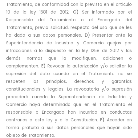
Tratamiento, de conformidad con lo previsto en el artículo
10 de la ley 1581 de 2012.
C)
Ser informado por el
Responsable del Tratamiento o el Encargado del
Tratamiento, previa solicitud, respecto del uso que se les
ha dado a sus datos personales.
D)
Presentar ante la
Superintendencia de Industria y Comercio quejas por
infracciones a lo dispuesto en la ley 1258 de 2012 y las
demás normas que la modifiquen, adicionen o
complementen.
E)
Revocar la autorización y/o solicitar la
supresión del dato cuando en el Tratamiento no se
respeten los principios, derechos y garantías
constitucionales y legales. La revocatoria y/o supresión
procederá cuando la Superintendencia de Industria y
Comercio haya determinado que en el Tratamiento el
responsable o Encargado han incurrido en conductas
contrarias a esta ley y a la Constitución.
F)
Acceder en
forma gratuita a sus datos personales que hayan sido
objeto de Tratamiento.