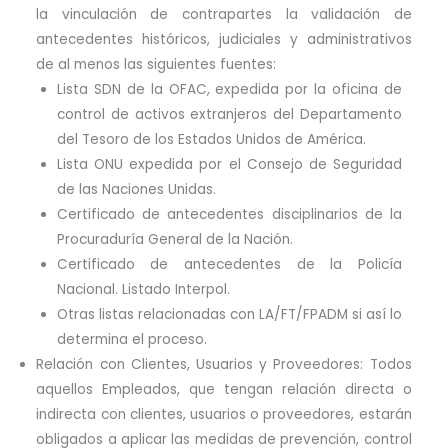
la vinculación de contrapartes la validación de
antecedentes históricos, judiciales y administrativos
de al menos las siguientes fuentes:
Lista SDN de la OFAC, expedida por la oficina de
control de activos extranjeros del Departamento
del Tesoro de los Estados Unidos de América.
Lista ONU expedida por el Consejo de Seguridad
de las Naciones Unidas.
Certificado de antecedentes disciplinarios de la
Procuraduría General de la Nación.
Certificado de antecedentes de la Policía
Nacional. Listado Interpol.
Otras listas relacionadas con LA/FT/FPADM si así lo
determina el proceso.
Relación con Clientes, Usuarios y Proveedores: Todos
aquellos Empleados, que tengan relación directa o
indirecta con clientes, usuarios o proveedores, estarán
obligados a aplicar las medidas de prevención, control