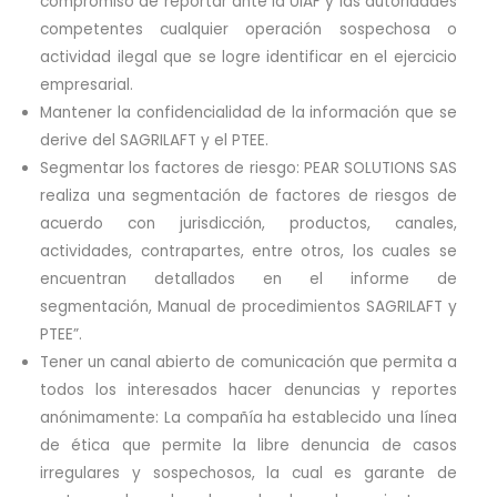
compromiso de reportar ante la UIAF y las autoridades
competentes cualquier operación sospechosa o
actividad ilegal que se logre identificar en el ejercicio
empresarial.
Mantener la confidencialidad de la información que se
derive del SAGRILAFT y el PTEE.
Segmentar los factores de riesgo: PEAR SOLUTIONS SAS
realiza una segmentación de factores de riesgos de
acuerdo con jurisdicción, productos, canales,
actividades, contrapartes, entre otros, los cuales se
encuentran detallados en el informe de
segmentación, Manual de procedimientos SAGRILAFT y
PTEE”.
Tener un canal abierto de comunicación que permita a
todos los interesados hacer denuncias y reportes
anónimamente: La compañía ha establecido una línea
de ética que permite la libre denuncia de casos
irregulares y sospechosos, la cual es garante de