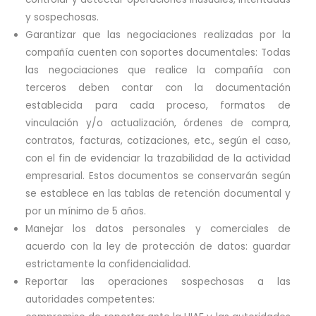
y sospechosas.
Garantizar que las negociaciones realizadas por la
compañía cuenten con soportes documentales: Todas
las negociaciones que realice la compañía con
terceros deben contar con la documentación
establecida para cada proceso, formatos de
vinculación y/o actualización, órdenes de compra,
contratos, facturas, cotizaciones, etc., según el caso,
con el fin de evidenciar la trazabilidad de la actividad
empresarial. Estos documentos se conservarán según
se establece en las tablas de retención documental y
por un mínimo de 5 años.
Manejar los datos personales y comerciales de
acuerdo con la ley de protección de datos: guardar
estrictamente la confidencialidad.
Reportar las operaciones sospechosas a las
autoridades competentes: