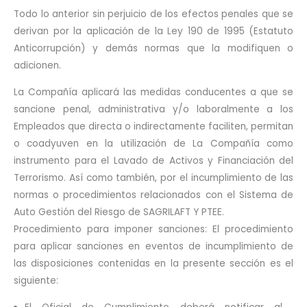
Todo lo anterior sin perjuicio de los efectos penales que se
derivan por la aplicación de la Ley 190 de 1995 (Estatuto
Anticorrupción) y demás normas que la modifiquen o
adicionen.
La Compañía aplicará las medidas conducentes a que se
sancione penal, administrativa y/o laboralmente a los
Empleados que directa o indirectamente faciliten, permitan
o coadyuven en la utilización de La Compañía como
instrumento para el Lavado de Activos y Financiación del
Terrorismo. Así como también, por el incumplimiento de las
normas o procedimientos relacionados con el Sistema de
Auto Gestión del Riesgo de SAGRILAFT Y PTEE.
Procedimiento para imponer sanciones: El procedimiento
para aplicar sanciones en eventos de incumplimiento de
las disposiciones contenidas en la presente sección es el
siguiente: