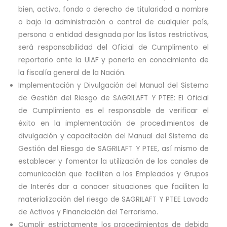
bien, activo, fondo o derecho de titularidad a nombre
o bajo la administración o control de cualquier país,
persona o entidad designada por las listas restrictivas,
será responsabilidad del Oficial de Cumplimento el
reportarlo ante la UIAF y ponerlo en conocimiento de
la fiscalía general de la Nación.
Implementación y Divulgación del Manual del Sistema
de Gestión del Riesgo de SAGRILAFT Y PTEE: El Oficial
de Cumplimiento es el responsable de verificar el
éxito en la implementación de procedimientos de
divulgación y capacitación del Manual del Sistema de
Gestión del Riesgo de SAGRILAFT Y PTEE, así mismo de
establecer y fomentar la utilización de los canales de
comunicación que faciliten a los Empleados y Grupos
de Interés dar a conocer situaciones que faciliten la
materialización del riesgo de SAGRILAFT Y PTEE Lavado
de Activos y Financiación del Terrorismo.
Cumplir estrictamente los procedimientos de debida