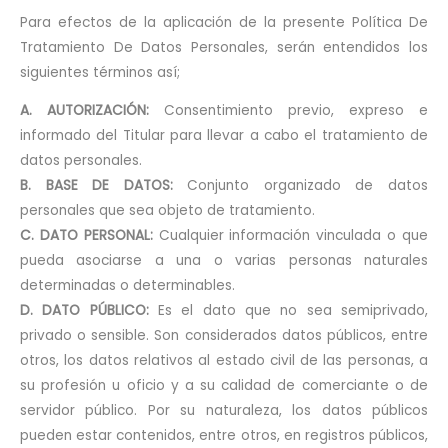
Para efectos de la aplicación de la presente Política De
Tratamiento De Datos Personales, serán entendidos los
siguientes términos así;
A. AUTORIZACIÓN:
Consentimiento previo, expreso e
informado del Titular para llevar a cabo el tratamiento de
datos personales.
B. BASE DE DATOS:
Conjunto organizado de datos
personales que sea objeto de tratamiento.
C. DATO PERSONAL:
Cualquier información vinculada o que
pueda asociarse a una o varias personas naturales
determinadas o determinables.
D. DATO PÚBLICO:
Es el dato que no sea semiprivado,
privado o sensible. Son considerados datos públicos, entre
otros, los datos relativos al estado civil de las personas, a
su profesión u oficio y a su calidad de comerciante o de
servidor público. Por su naturaleza, los datos públicos
pueden estar contenidos, entre otros, en registros públicos,