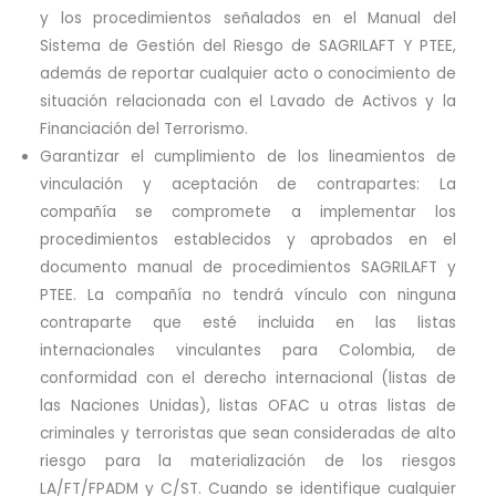
y los procedimientos señalados en el Manual del
Sistema de Gestión del Riesgo de SAGRILAFT Y PTEE,
además de reportar cualquier acto o conocimiento de
situación relacionada con el Lavado de Activos y la
Financiación del Terrorismo.
Garantizar el cumplimiento de los lineamientos de
vinculación y aceptación de contrapartes: La
compañía se compromete a implementar los
procedimientos establecidos y aprobados en el
documento manual de procedimientos SAGRILAFT y
PTEE. La compañía no tendrá vínculo con ninguna
contraparte que esté incluida en las listas
internacionales vinculantes para Colombia, de
conformidad con el derecho internacional (listas de
las Naciones Unidas), listas OFAC u otras listas de
criminales y terroristas que sean consideradas de alto
riesgo para la materialización de los riesgos
LA/FT/FPADM y C/ST. Cuando se identifique cualquier