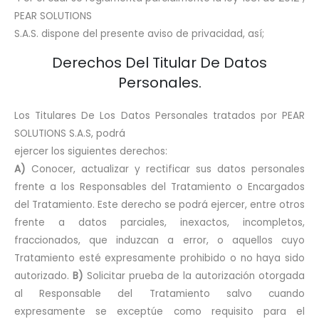
PEAR SOLUTIONS
S.A.S. dispone del presente aviso de privacidad, así;
Derechos Del Titular De Datos
Personales.
Los Titulares De Los Datos Personales tratados por PEAR
SOLUTIONS S.A.S, podrá
ejercer los siguientes derechos:
A)
Conocer, actualizar y rectificar sus datos personales
frente a los Responsables del Tratamiento o Encargados
del Tratamiento. Este derecho se podrá ejercer, entre otros
frente a datos parciales, inexactos, incompletos,
fraccionados, que induzcan a error, o aquellos cuyo
Tratamiento esté expresamente prohibido o no haya sido
autorizado.
B)
Solicitar prueba de la autorización otorgada
al Responsable del Tratamiento salvo cuando
expresamente se exceptúe como requisito para el